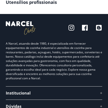
Utensílios profissionais
A Narcel, atuando desde 1980, é especializada em fornecer
equipamentos de cozinha industrial e utensílios de cozinha para
restaurantes, padarias, açougues, hotéis, supermercados, sorveterias e
bares. Nosso catálogo inclui desde equipamentos para confeitaria até
soluções avançadas para gastronomia, com foco em qualidade,
durabilidade e inovação. Oferecemos consultoria personalizada,
garantindo a escolha ideal para cada negócio. Explore nossa gama
diversificada e encontre as melhores soluções para sua cozinha
profissional com a Narcel.
Institucional
+
Quem somos
Dúvidas
+