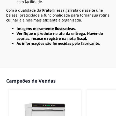
com facilidade.
Com a qualidade da
Fratelli
, essa garrafa de azeite une
beleza, praticidade e funcionalidade para tornar sua rotina
culinária ainda mais eficiente e organizada.
Imagens meramente ilustrativas.
Verifique o produto no ato da entrega. Havendo
avarias, recuse e registre na nota fiscal.
As informações são fornecidas pelo fabricante.
Campeões de Vendas