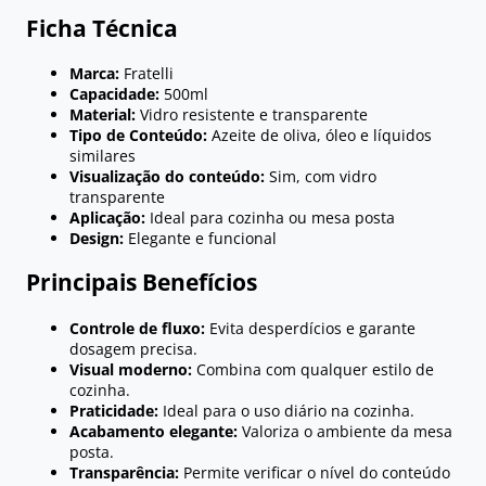
Ficha Técnica
Marca:
Fratelli
Capacidade:
500ml
Material:
Vidro resistente e transparente
Tipo de Conteúdo:
Azeite de oliva, óleo e líquidos
similares
Visualização do conteúdo:
Sim, com vidro
transparente
Aplicação:
Ideal para cozinha ou mesa posta
Design:
Elegante e funcional
Principais Benefícios
Controle de fluxo:
Evita desperdícios e garante
dosagem precisa.
Visual moderno:
Combina com qualquer estilo de
cozinha.
Praticidade:
Ideal para o uso diário na cozinha.
Acabamento elegante:
Valoriza o ambiente da mesa
posta.
Transparência:
Permite verificar o nível do conteúdo