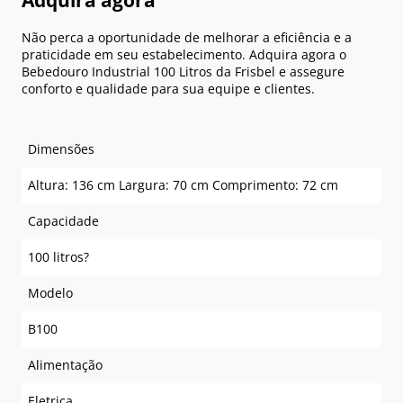
Adquira agora
Não perca a oportunidade de melhorar a eficiência e a
praticidade em seu estabelecimento. Adquira agora o
Bebedouro Industrial 100 Litros da Frisbel e assegure
conforto e qualidade para sua equipe e clientes.
Dimensões
Altura: 136 cm Largura: 70 cm Comprimento: 72 cm
Capacidade
100 litros?
Modelo
B100
Alimentação
Eletrica