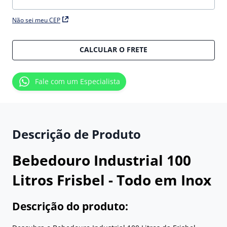
Não sei meu CEP
CALCULAR O FRETE
Fale com um Especialista
Descrição de Produto
Bebedouro Industrial 100
Litros Frisbel - Todo em Inox
Descrição do produto: