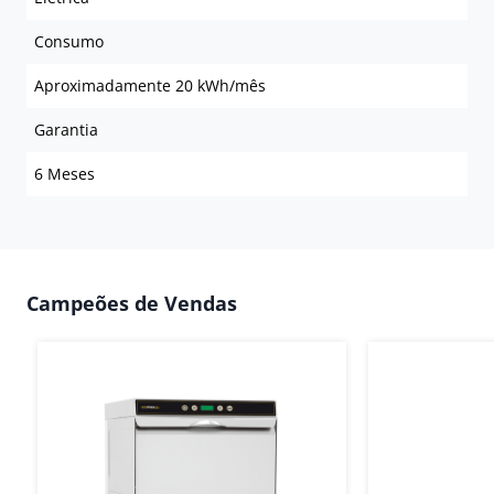
Consumo
Aproximadamente 20 kWh/mês
Garantia
6 Meses
Campeões de Vendas