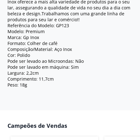
Inox oferece a mais alta variedade de produtos para o seu
lar, assegurando a qualidade de vida no seu dia a dia com
beleza e design.Trabalhamos com uma grande linha de
produtos para seu lar e comércio!!
Referência do Modelo: GP123
Modelo: Premium
Marca: Gp Inox
Formato: Colher de café
Composição/Material: Aço Inox
Cor: Polido
Pode ser levado ao Microondas: Não
Pode ser lavado em máquina: Sim
Largura: 2,2cm
Comprimento: 11,7cm
Peso: 18g
Campeões de Vendas