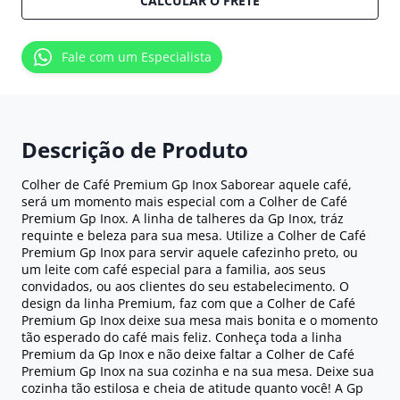
CALCULAR O FRETE
Fale com um Especialista
Descrição de Produto
Colher de Café Premium Gp Inox Saborear aquele café,
será um momento mais especial com a Colher de Café
Premium Gp Inox. A linha de talheres da Gp Inox, tráz
requinte e beleza para sua mesa. Utilize a Colher de Café
Premium Gp Inox para servir aquele cafezinho preto, ou
um leite com café especial para a familia, aos seus
convidados, ou aos clientes do seu estabelecimento. O
design da linha Premium, faz com que a Colher de Café
Premium Gp Inox deixe sua mesa mais bonita e o momento
tão esperado do café mais feliz. Conheça toda a linha
Premium da Gp Inox e não deixe faltar a Colher de Café
Premium Gp Inox na sua cozinha e na sua mesa. Deixe sua
cozinha tão estilosa e cheia de atitude quanto você! A Gp