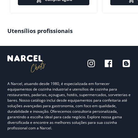
Utensílios profissionais
A Narcel, atuando desde 1980, é especializada em fornecer
equipamentos de cozinha industrial e utensílios de cozinha para
restaurantes, padarias, açougues, hotéis, supermercados, sorveterias e
bares. Nosso catálogo inclui desde equipamentos para confeitaria até
soluções avançadas para gastronomia, com foco em qualidade,
durabilidade e inovação. Oferecemos consultoria personalizada,
garantindo a escolha ideal para cada negócio. Explore nossa gama
diversificada e encontre as melhores soluções para sua cozinha
profissional com a Narcel.