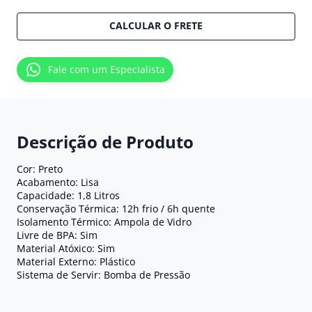
CALCULAR O FRETE
Fale com um Especialista
Descrição de Produto
Cor: Preto
Acabamento: Lisa
Capacidade: 1,8 Litros
Conservação Térmica: 12h frio / 6h quente
Isolamento Térmico: Ampola de Vidro
Livre de BPA: Sim
Material Atóxico: Sim
Material Externo: Plástico
Sistema de Servir: Bomba de Pressão