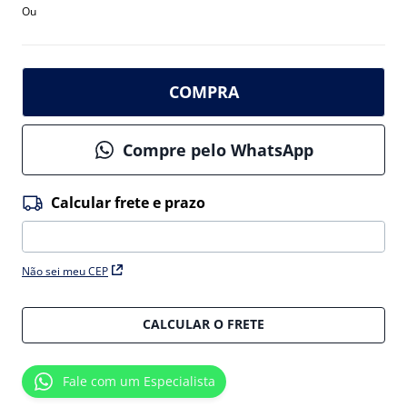
Ou
COMPRA
Compre pelo WhatsApp
Não sei meu CEP
CALCULAR O FRETE
Fale com um Especialista