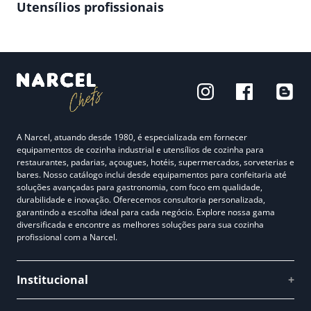
Utensílios profissionais
A Narcel, atuando desde 1980, é especializada em fornecer
equipamentos de cozinha industrial e utensílios de cozinha para
restaurantes, padarias, açougues, hotéis, supermercados, sorveterias e
bares. Nosso catálogo inclui desde equipamentos para confeitaria até
soluções avançadas para gastronomia, com foco em qualidade,
durabilidade e inovação. Oferecemos consultoria personalizada,
garantindo a escolha ideal para cada negócio. Explore nossa gama
diversificada e encontre as melhores soluções para sua cozinha
profissional com a Narcel.
Institucional
+
Quem somos