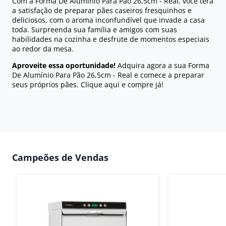
Com a Forma De Alumínio Para Pão 26,5cm - Real, você terá
a satisfação de preparar pães caseiros fresquinhos e
deliciosos, com o aroma inconfundível que invade a casa
toda. Surpreenda sua família e amigos com suas
habilidades na cozinha e desfrute de momentos especiais
ao redor da mesa.
Aproveite essa oportunidade!
Adquira agora a sua Forma
De Alumínio Para Pão 26,5cm - Real e comece a preparar
seus próprios pães. Clique aqui e compre já!
Campeões de Vendas