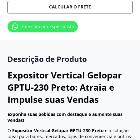
CALCULAR O FRETE
Fale com um Especialista
Descrição de Produto
Expositor Vertical Gelopar
GPTU-230 Preto: Atraia e
Impulse suas Vendas
Exponha suas bebidas com destaque e aumente suas
vendas!
O
Expositor Vertical Gelopar GPTU-230 Preto
é a solução
ideal para bares, mercados, lojas de conveniência e outros