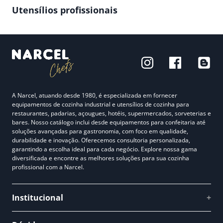
Utensílios profissionais
A Narcel, atuando desde 1980, é especializada em fornecer
equipamentos de cozinha industrial e utensílios de cozinha para
restaurantes, padarias, açougues, hotéis, supermercados, sorveterias e
bares. Nosso catálogo inclui desde equipamentos para confeitaria até
soluções avançadas para gastronomia, com foco em qualidade,
durabilidade e inovação. Oferecemos consultoria personalizada,
garantindo a escolha ideal para cada negócio. Explore nossa gama
diversificada e encontre as melhores soluções para sua cozinha
profissional com a Narcel.
Institucional
+
Quem somos