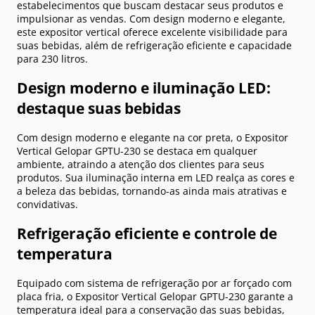
estabelecimentos que buscam destacar seus produtos e
impulsionar as vendas. Com design moderno e elegante,
este expositor vertical oferece excelente visibilidade para
suas bebidas, além de refrigeração eficiente e capacidade
para 230 litros.
Design moderno e iluminação LED:
destaque suas bebidas
Com design moderno e elegante na cor preta, o Expositor
Vertical Gelopar GPTU-230 se destaca em qualquer
ambiente, atraindo a atenção dos clientes para seus
produtos. Sua iluminação interna em LED realça as cores e
a beleza das bebidas, tornando-as ainda mais atrativas e
convidativas.
Refrigeração eficiente e controle de
temperatura
Equipado com sistema de refrigeração por ar forçado com
placa fria, o Expositor Vertical Gelopar GPTU-230 garante a
temperatura ideal para a conservação das suas bebidas,