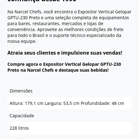
Na Narcel Chefs, você encontra o Expositor Vertical Gelopar
GPTU-230 Preto e uma seleção completa de equipamentos
para bares, restaurantes, mercados e lojas de
conveniência. Aproveite as melhores condições de frete
para todo o Brasil e o suporte técnico especializado da
nossa equipe.
Atraia seus clientes e impulsione suas vendas!
Compre agora o Expositor Vertical Gelopar GPTU-230
Preto na Narcel Chefs e destaque suas bebidas!
Dimensões
Altura: 179,1 cm Largura: 53,5 cm Profundidade: 48 cm
Capacidade
228 litros