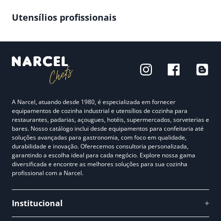
Utensílios profissionais
A Narcel, atuando desde 1980, é especializada em fornecer
equipamentos de cozinha industrial e utensílios de cozinha para
restaurantes, padarias, açougues, hotéis, supermercados, sorveterias e
bares. Nosso catálogo inclui desde equipamentos para confeitaria até
soluções avançadas para gastronomia, com foco em qualidade,
durabilidade e inovação. Oferecemos consultoria personalizada,
garantindo a escolha ideal para cada negócio. Explore nossa gama
diversificada e encontre as melhores soluções para sua cozinha
profissional com a Narcel.
Institucional
+