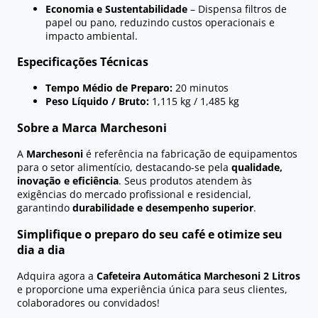
Economia e Sustentabilidade
– Dispensa filtros de
papel ou pano, reduzindo custos operacionais e
impacto ambiental.
Especificações Técnicas
Tempo Médio de Preparo:
20 minutos
Peso Líquido / Bruto:
1,115 kg / 1,485 kg
Sobre a Marca Marchesoni
A
Marchesoni
é referência na fabricação de equipamentos
para o setor alimentício, destacando-se pela
qualidade,
inovação e eficiência
. Seus produtos atendem às
exigências do mercado profissional e residencial,
garantindo
durabilidade e desempenho superior
.
Simplifique o preparo do seu café e otimize seu
dia a dia
Adquira agora a
Cafeteira Automática Marchesoni 2 Litros
e proporcione uma experiência única para seus clientes,
colaboradores ou convidados!