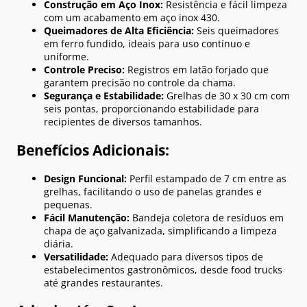
Construção em Aço Inox:
Resistência e fácil limpeza
com um acabamento em aço inox 430.
Queimadores de Alta Eficiência:
Seis queimadores
em ferro fundido, ideais para uso contínuo e
uniforme.
Controle Preciso:
Registros em latão forjado que
garantem precisão no controle da chama.
Segurança e Estabilidade:
Grelhas de 30 x 30 cm com
seis pontas, proporcionando estabilidade para
recipientes de diversos tamanhos.
Benefícios Adicionais:
Design Funcional:
Perfil estampado de 7 cm entre as
grelhas, facilitando o uso de panelas grandes e
pequenas.
Fácil Manutenção:
Bandeja coletora de resíduos em
chapa de aço galvanizada, simplificando a limpeza
diária.
Versatilidade:
Adequado para diversos tipos de
estabelecimentos gastronômicos, desde food trucks
até grandes restaurantes.