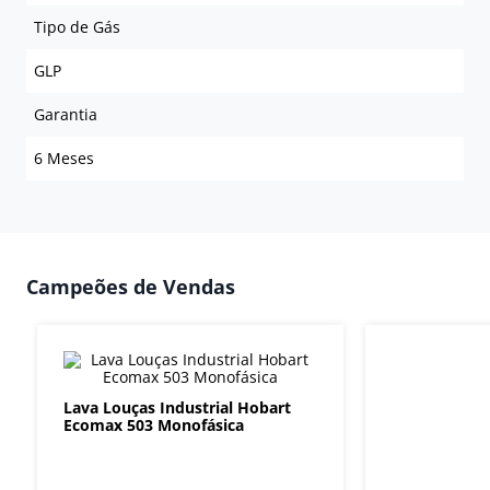
Tipo de Gás
GLP
Garantia
6 Meses
Campeões de Vendas
Lava Louças Industrial Hobart
Ecomax 503 Monofásica