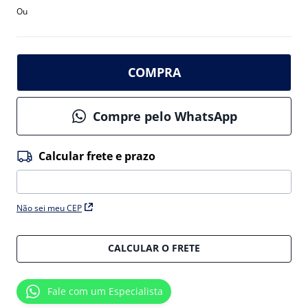
Ou
COMPRA
Compre pelo WhatsApp
Não sei meu CEP
CALCULAR O FRETE
Fale com um Especialista