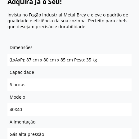
Adquira Já o Seu!
Invista no Fogão Industrial Metal Brey e eleve o padrão de
qualidade e eficiência da sua cozinha. Perfeito para chefs
que desejam precisão e durabilidade.
Dimensões
(LxAxP): 87 cm x 80 cm x 85 cm Peso: 35 kg
Capacidade
6 bocas
Modelo
40X40
Alimentação
Gás alta pressão