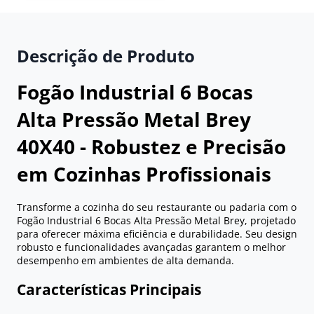
Descrição de Produto
Fogão Industrial 6 Bocas
Alta Pressão Metal Brey
40X40 - Robustez e Precisão
em Cozinhas Profissionais
Transforme a cozinha do seu restaurante ou padaria com o
Fogão Industrial 6 Bocas Alta Pressão Metal Brey, projetado
para oferecer máxima eficiência e durabilidade. Seu design
robusto e funcionalidades avançadas garantem o melhor
desempenho em ambientes de alta demanda.
Características Principais