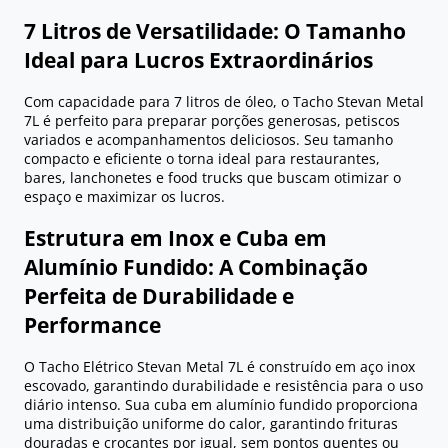
7 Litros de Versatilidade: O Tamanho
Ideal para Lucros Extraordinários
Com capacidade para 7 litros de óleo, o Tacho Stevan Metal
7L é perfeito para preparar porções generosas, petiscos
variados e acompanhamentos deliciosos. Seu tamanho
compacto e eficiente o torna ideal para restaurantes,
bares, lanchonetes e food trucks que buscam otimizar o
espaço e maximizar os lucros.
Estrutura em Inox e Cuba em
Alumínio Fundido: A Combinação
Perfeita de Durabilidade e
Performance
O Tacho Elétrico Stevan Metal 7L é construído em aço inox
escovado, garantindo durabilidade e resistência para o uso
diário intenso. Sua cuba em alumínio fundido proporciona
uma distribuição uniforme do calor, garantindo frituras
douradas e crocantes por igual, sem pontos quentes ou