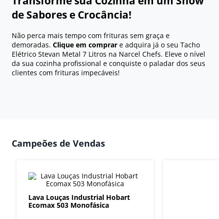
Transforme sua Cozinha em um Show
de Sabores e Crocância!
Não perca mais tempo com frituras sem graça e
demoradas.
Clique em comprar
e adquira já o seu Tacho
Elétrico Stevan Metal 7 Litros na Narcel Chefs. Eleve o nível
da sua cozinha profissional e conquiste o paladar dos seus
clientes com frituras impecáveis!
Campeões de Vendas
Lava Louças Industrial Hobart
Ecomax 503 Monofásica