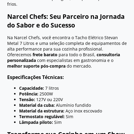
frios.
Narcel Chefs: Seu Parceiro na Jornada
do Sabor e do Sucesso
Na Narcel Chefs, você encontra o Tacho Elétrico Stevan
Metal 7 Litros e uma seleção completa de equipamentos de
alta performance para sua cozinha profissional.
Oferecemos
frete barato
para todo o Brasil,
consultoria
personalizada
com especialistas em gastronomia e o
melhor suporte pós-compra
do mercado.
Especificações Técnicas:
Capacidade:
7 litros
Potência:
2500W
Tensão:
127V ou 220V
Material da cuba:
Alumínio fundido
Material da estrutura:
Aço inox escovado
Termostato regulável:
Sim
Lâmpada piloto:
Sim