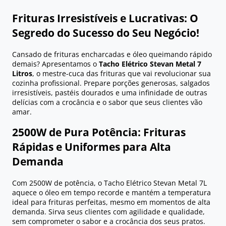
Frituras Irresistíveis e Lucrativas: O
Segredo do Sucesso do Seu Negócio!
Cansado de frituras encharcadas e óleo queimando rápido
demais? Apresentamos o
Tacho Elétrico Stevan Metal 7
Litros
, o mestre-cuca das frituras que vai revolucionar sua
cozinha profissional. Prepare porções generosas, salgados
irresistíveis, pastéis dourados e uma infinidade de outras
delícias com a crocância e o sabor que seus clientes vão
amar.
2500W de Pura Potência: Frituras
Rápidas e Uniformes para Alta
Demanda
Com 2500W de potência, o Tacho Elétrico Stevan Metal 7L
aquece o óleo em tempo recorde e mantém a temperatura
ideal para frituras perfeitas, mesmo em momentos de alta
demanda. Sirva seus clientes com agilidade e qualidade,
sem comprometer o sabor e a crocância dos seus pratos.