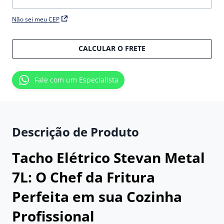
Não sei meu CEP
CALCULAR O FRETE
Fale com um Especialista
Descrição de Produto
Tacho Elétrico Stevan Metal
7L: O Chef da Fritura
Perfeita em sua Cozinha
Profissional