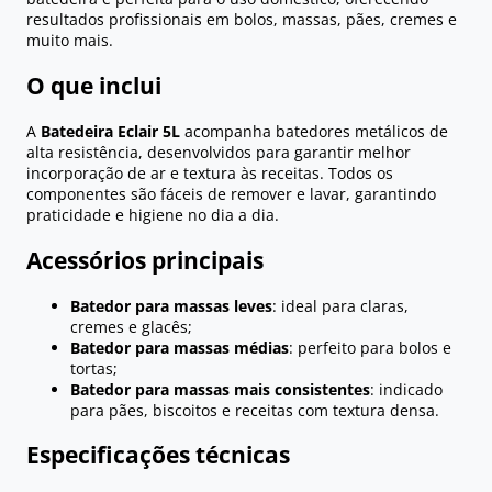
resultados profissionais em bolos, massas, pães, cremes e
muito mais.
O que inclui
A
Batedeira Eclair 5L
acompanha batedores metálicos de
alta resistência, desenvolvidos para garantir melhor
incorporação de ar e textura às receitas. Todos os
componentes são fáceis de remover e lavar, garantindo
praticidade e higiene no dia a dia.
Acessórios principais
Batedor para massas leves
: ideal para claras,
cremes e glacês;
Batedor para massas médias
: perfeito para bolos e
tortas;
Batedor para massas mais consistentes
: indicado
para pães, biscoitos e receitas com textura densa.
Especificações técnicas