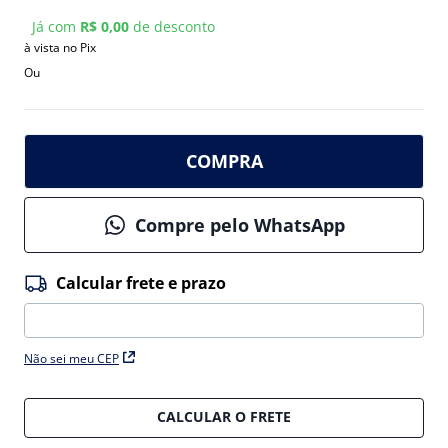
Já com
R$ 0,00
de desconto
à vista no Pix
Ou
COMPRA
Compre pelo WhatsApp
Não sei meu CEP
CALCULAR O FRETE