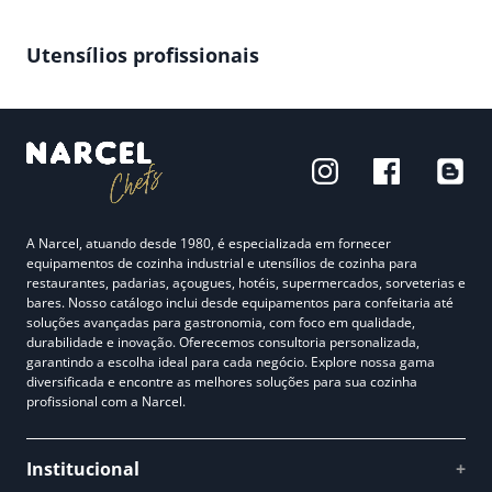
Utensílios profissionais
A Narcel, atuando desde 1980, é especializada em fornecer
equipamentos de cozinha industrial e utensílios de cozinha para
restaurantes, padarias, açougues, hotéis, supermercados, sorveterias e
bares. Nosso catálogo inclui desde equipamentos para confeitaria até
soluções avançadas para gastronomia, com foco em qualidade,
durabilidade e inovação. Oferecemos consultoria personalizada,
garantindo a escolha ideal para cada negócio. Explore nossa gama
diversificada e encontre as melhores soluções para sua cozinha
profissional com a Narcel.
Institucional
+