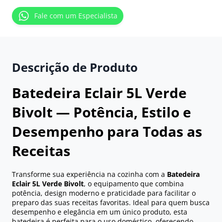
Fale com um Especialista
Descrição de Produto
Batedeira Eclair 5L Verde
Bivolt — Potência, Estilo e
Desempenho para Todas as
Receitas
Transforme sua experiência na cozinha com a
Batedeira
Eclair 5L Verde Bivolt
, o equipamento que combina
potência, design moderno e praticidade para facilitar o
preparo das suas receitas favoritas. Ideal para quem busca
desempenho e elegância em um único produto, esta
batedeira é perfeita para o uso doméstico, oferecendo