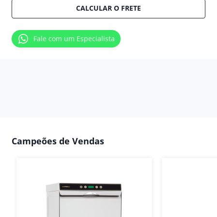
CALCULAR O FRETE
Fale com um Especialista
Campeões de Vendas