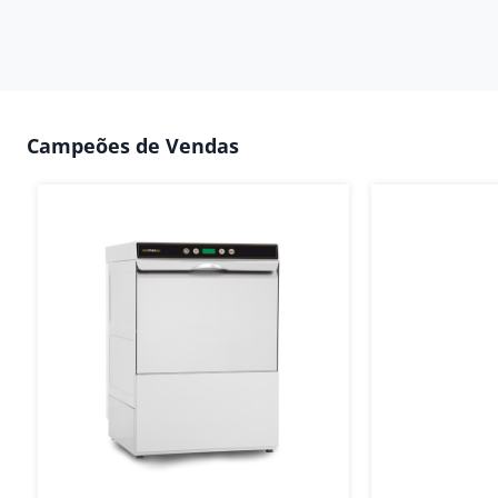
Campeões de Vendas