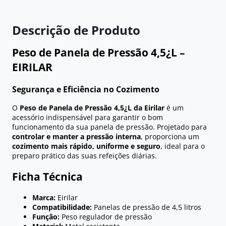
Descrição de Produto
Peso de Panela de Pressão 4,5¿L –
EIRILAR
Segurança e Eficiência no Cozimento
O
Peso de Panela de Pressão 4,5¿L da Eirilar
é um
acessório indispensável para garantir o bom
funcionamento da sua panela de pressão. Projetado para
controlar e manter a pressão interna
, proporciona um
cozimento mais rápido, uniforme e seguro
, ideal para o
preparo prático das suas refeições diárias.
Ficha Técnica
Marca:
Eirilar
Compatibilidade:
Panelas de pressão de 4,5 litros
Função:
Peso regulador de pressão