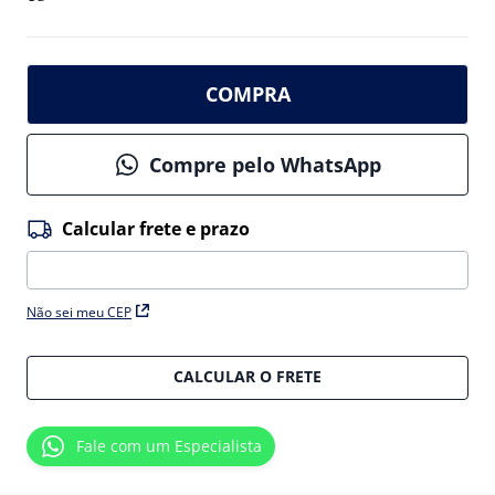
COMPRA
Compre pelo WhatsApp
Não sei meu CEP
CALCULAR O FRETE
Fale com um Especialista