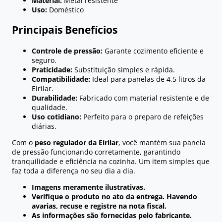
Material:
Metal resistente
Uso:
Doméstico
Principais Benefícios
Controle de pressão:
Garante cozimento eficiente e
seguro.
Praticidade:
Substituição simples e rápida.
Compatibilidade:
Ideal para panelas de 4,5 litros da
Eirilar.
Durabilidade:
Fabricado com material resistente e de
qualidade.
Uso cotidiano:
Perfeito para o preparo de refeições
diárias.
Com o
peso regulador da Eirilar
, você mantém sua panela
de pressão funcionando corretamente, garantindo
tranquilidade e eficiência na cozinha. Um item simples que
faz toda a diferença no seu dia a dia.
Imagens meramente ilustrativas.
Verifique o produto no ato da entrega. Havendo
avarias, recuse e registre na nota fiscal.
As informações são fornecidas pelo fabricante.