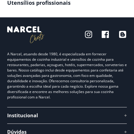
Utensílios profissionais
A Narcel, atuando desde 1980, é especializada em fornecer
equipamentos de cozinha industrial e utensílios de cozinha para
restaurantes, padarias, açougues, hotéis, supermercados, sorveterias e
bares. Nosso catálogo inclui desde equipamentos para confeitaria até
soluções avançadas para gastronomia, com foco em qualidade,
durabilidade e inovação. Oferecemos consultoria personalizada,
garantindo a escolha ideal para cada negócio. Explore nossa gama
diversificada e encontre as melhores soluções para sua cozinha
profissional com a Narcel.
Institucional
+
Quem somos
Dúvidas
+