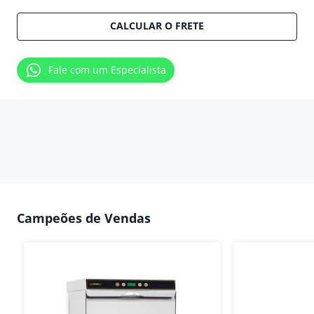
CALCULAR O FRETE
Fale com um Especialista
Campeões de Vendas