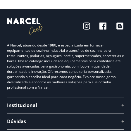
A Narcel, atuando desde 1980, é especializada em fornecer
equipamentos de cozinha industrial e utensílios de cozinha para
restaurantes, padarias, açougues, hotéis, supermercados, sorveterias e
bares. Nosso catálogo inclui desde equipamentos para confeitaria até
soluções avançadas para gastronomia, com foco em qualidade,
durabilidade e inovação. Oferecemos consultoria personalizada,
garantindo a escolha ideal para cada negócio. Explore nossa gama
diversificada e encontre as melhores soluções para sua cozinha
profissional com a Narcel.
Institucional
+
Quem somos
Dúvidas
+
Como comprar