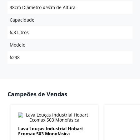
38cm Diâmetro x 9cm de Altura
Capacidade
6,8 Litros
Modelo
6238
Campeões de Vendas
Lava Louças Industrial Hobart
Ecomax 503 Monofásica