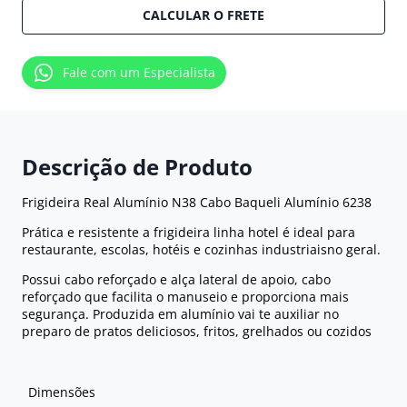
CALCULAR O FRETE
Fale com um Especialista
Descrição de Produto
Frigideira Real Alumínio N38 Cabo Baqueli Alumínio 6238
Prática e resistente a frigideira linha hotel é ideal para
restaurante, escolas, hotéis e cozinhas industriaisno geral.
Possui cabo reforçado e alça lateral de apoio, cabo
reforçado que facilita o manuseio e proporciona mais
segurança. Produzida em alumínio vai te auxiliar no
preparo de pratos deliciosos, fritos, grelhados ou cozidos
Dimensões