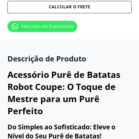
CALCULAR O FRETE
Fale com um Especialista
Descrição de Produto
Acessório Purê de Batatas
Robot Coupe: O Toque de
Mestre para um Purê
Perfeito
Do Simples ao Sofisticado: Eleve o
Nível do Seu Purê de Batatas!