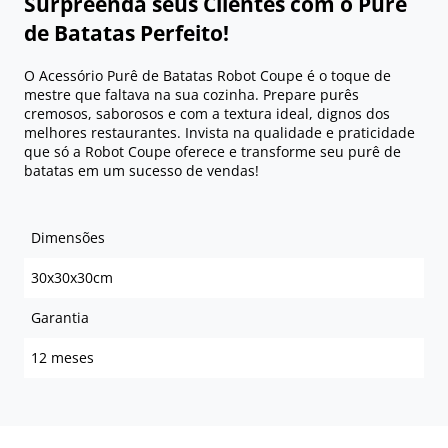
Surpreenda seus Clientes com o Purê
de Batatas Perfeito!
O Acessório Purê de Batatas Robot Coupe é o toque de
mestre que faltava na sua cozinha. Prepare purês
cremosos, saborosos e com a textura ideal, dignos dos
melhores restaurantes. Invista na qualidade e praticidade
que só a Robot Coupe oferece e transforme seu purê de
batatas em um sucesso de vendas!
Dimensões
30x30x30cm
Garantia
12 meses