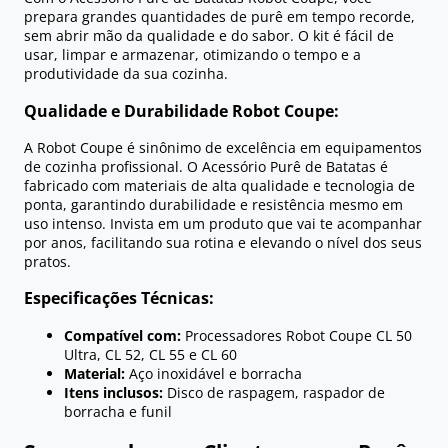
prepara grandes quantidades de purê em tempo recorde,
sem abrir mão da qualidade e do sabor. O kit é fácil de
usar, limpar e armazenar, otimizando o tempo e a
produtividade da sua cozinha.
Qualidade e Durabilidade Robot Coupe:
A Robot Coupe é sinônimo de excelência em equipamentos
de cozinha profissional. O Acessório Purê de Batatas é
fabricado com materiais de alta qualidade e tecnologia de
ponta, garantindo durabilidade e resistência mesmo em
uso intenso. Invista em um produto que vai te acompanhar
por anos, facilitando sua rotina e elevando o nível dos seus
pratos.
Especificações Técnicas:
Compatível com:
Processadores Robot Coupe CL 50
Ultra, CL 52, CL 55 e CL 60
Material:
Aço inoxidável e borracha
Itens inclusos:
Disco de raspagem, raspador de
borracha e funil