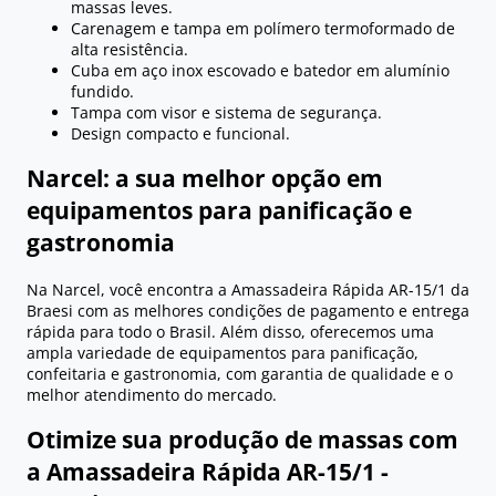
massas leves.
Carenagem e tampa em polímero termoformado de
alta resistência.
Cuba em aço inox escovado e batedor em alumínio
fundido.
Tampa com visor e sistema de segurança.
Design compacto e funcional.
Narcel: a sua melhor opção em
equipamentos para panificação e
gastronomia
Na Narcel, você encontra a Amassadeira Rápida AR-15/1 da
Braesi com as melhores condições de pagamento e entrega
rápida para todo o Brasil. Além disso, oferecemos uma
ampla variedade de equipamentos para panificação,
confeitaria e gastronomia, com garantia de qualidade e o
melhor atendimento do mercado.
Otimize sua produção de massas com
a Amassadeira Rápida AR-15/1 -