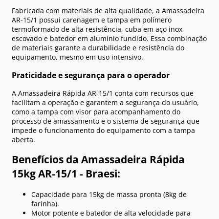
Fabricada com materiais de alta qualidade, a Amassadeira
AR-15/1 possui carenagem e tampa em polímero
termoformado de alta resistência, cuba em aço inox
escovado e batedor em alumínio fundido. Essa combinação
de materiais garante a durabilidade e resistência do
equipamento, mesmo em uso intensivo.
Praticidade e segurança para o operador
A Amassadeira Rápida AR-15/1 conta com recursos que
facilitam a operação e garantem a segurança do usuário,
como a tampa com visor para acompanhamento do
processo de amassamento e o sistema de segurança que
impede o funcionamento do equipamento com a tampa
aberta.
Benefícios da Amassadeira Rápida
15kg AR-15/1 - Braesi:
Capacidade para 15kg de massa pronta (8kg de
farinha).
Motor potente e batedor de alta velocidade para