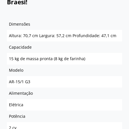
Braesi!
Dimensões
Altura: 70,7 cm Largura: 57,2 cm Profundidade: 47,1 cm
Capacidade
15 kg de massa pronta (8 kg de farinha)
Modelo
AR-15/1 G3
Alimentação
Elétrica
Potência
2 cv