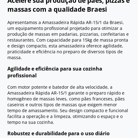
Acelere sua produção de pães, pizzas e
massas com a qualidade Braesi
Apresentamos a Amassadeira Rápida AR-15/1 da Braesi,
um equipamento profissional projetado para otimizar a
produção de massas em padarias, pizzarias, confeitarias e
restaurantes. Com capacidade para 15kg de massa pronta
e design compacto, esta amassadeira oferece agilidade,
praticidade e eficiência no preparo de diversos tipos de
massa.
Agilidade e eficiência para sua cozinha
profissional
Com motor potente e batedor de alta velocidade, a
Amassadeira Rápida AR-15/1 garante o preparo rápido e
homogêneo de massas leves, como pães franceses, pães
caseiros e outros tipos de massas que exigem menor
tempo de amassamento. Seu design compacto e funcional
facilita a operação e a limpeza, otimizando o espaço e o
tempo na sua cozinha.
Robustez e durabilidade para o uso diário