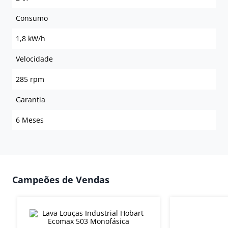
Consumo
1,8 kW/h
Velocidade
285 rpm
Garantia
6 Meses
Campeões de Vendas