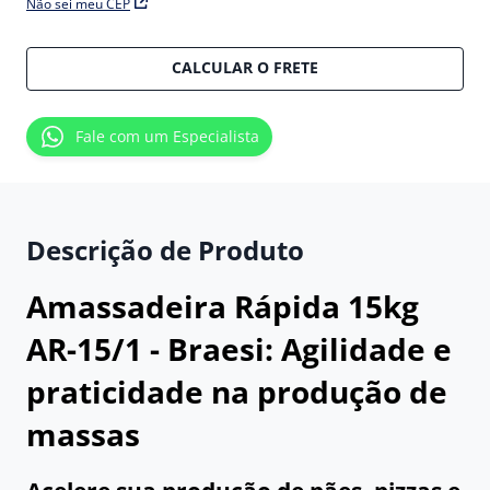
Não sei meu CEP
CALCULAR O FRETE
Fale com um Especialista
Descrição de Produto
Amassadeira Rápida 15kg
AR-15/1 - Braesi: Agilidade e
praticidade na produção de
massas