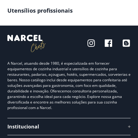
Utensílios profissionais
A Narcel, atuando desde 1980, é especializada em fornecer
equipamentos de cozinha industrial e utensílios de cozinha para
restaurantes, padarias, açougues, hotéis, supermercados, sorveterias e
bares. Nosso catálogo inclui desde equipamentos para confeitaria até
soluções avançadas para gastronomia, com foco em qualidade,
durabilidade e inovação. Oferecemos consultoria personalizada,
garantindo a escolha ideal para cada negócio. Explore nossa gama
diversificada e encontre as melhores soluções para sua cozinha
profissional com a Narcel.
Institucional
+