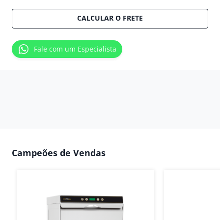
CALCULAR O FRETE
Fale com um Especialista
Campeões de Vendas