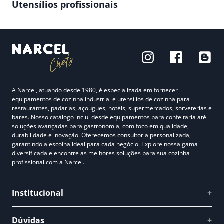
Utensílios profissionais
A Narcel, atuando desde 1980, é especializada em fornecer
equipamentos de cozinha industrial e utensílios de cozinha para
restaurantes, padarias, açougues, hotéis, supermercados, sorveterias e
bares. Nosso catálogo inclui desde equipamentos para confeitaria até
soluções avançadas para gastronomia, com foco em qualidade,
durabilidade e inovação. Oferecemos consultoria personalizada,
garantindo a escolha ideal para cada negócio. Explore nossa gama
diversificada e encontre as melhores soluções para sua cozinha
profissional com a Narcel.
Institucional
+
Quem somos
Dúvidas
+