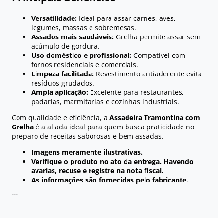
Versatilidade:
Ideal para assar carnes, aves,
legumes, massas e sobremesas.
Assados mais saudáveis:
Grelha permite assar sem
acúmulo de gordura.
Uso doméstico e profissional:
Compatível com
fornos residenciais e comerciais.
Limpeza facilitada:
Revestimento antiaderente evita
resíduos grudados.
Ampla aplicação:
Excelente para restaurantes,
padarias, marmitarias e cozinhas industriais.
Com qualidade e eficiência, a
Assadeira Tramontina com
Grelha
é a aliada ideal para quem busca praticidade no
preparo de receitas saborosas e bem assadas.
Imagens meramente ilustrativas.
Verifique o produto no ato da entrega. Havendo
avarias, recuse e registre na nota fiscal.
As informações são fornecidas pelo fabricante.
```