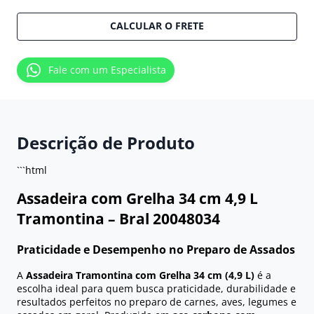
CALCULAR O FRETE
Fale com um Especialista
Descrição de Produto
```html
Assadeira com Grelha 34 cm 4,9 L
Tramontina – Bral 20048034
Praticidade e Desempenho no Preparo de Assados
A
Assadeira Tramontina com Grelha 34 cm (4,9 L)
é a
escolha ideal para quem busca praticidade, durabilidade e
resultados perfeitos no preparo de carnes, aves, legumes e