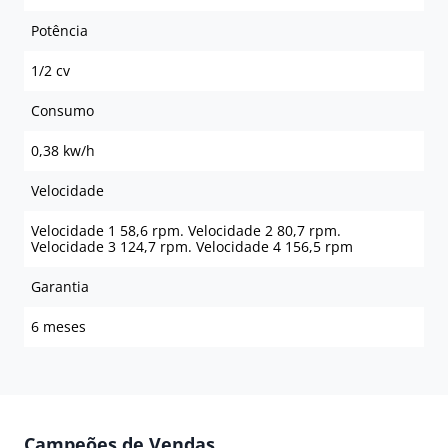
Potência
1/2 cv
Consumo
0,38 kw/h
Velocidade
Velocidade 1 58,6 rpm. Velocidade 2 80,7 rpm.
Velocidade 3 124,7 rpm. Velocidade 4 156,5 rpm
Garantia
6 meses
Campeões de Vendas