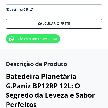
Não sei meu CEP
CALCULAR O FRETE
Fale com um Especialista
Descrição de Produto
Batedeira Planetária
G.Paniz BP12RP 12L: O
Segredo da Leveza e Sabor
Perfeitos