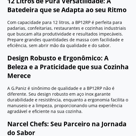
12 Litros de Pura Versatilidade: A
Batedeira que se Adapta ao seu Ritmo
Com capacidade para 12 litros, a BP12RP é perfeita para
padarias, confeitarias, restaurantes e cozinhas industriais
que buscam alta produtividade e resultados impecáveis.
Prepare grandes quantidades de massa com facilidade e
eficiência, sem abrir mão da qualidade e do sabor.
Design Robusto e Ergonômico: A
Beleza e a Praticidade que sua Cozinha
Merece
A G.Paniz é sinônimo de qualidade e a BP12RP não é
diferente. Seu design robusto em aço inox garante
durabilidade e resistência, enquanto a ergonomia facilita o
manuseio e a limpeza, proporcionando uma experiência
agradável e eficiente na sua cozinha.
Narcel Chefs: Seu Parceiro na Jornada
do Sabor