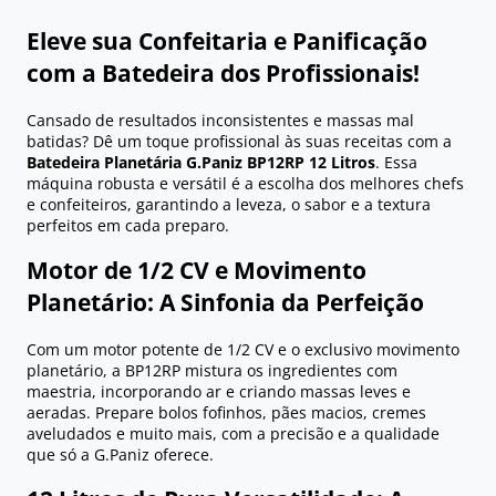
Eleve sua Confeitaria e Panificação
com a Batedeira dos Profissionais!
Cansado de resultados inconsistentes e massas mal
batidas? Dê um toque profissional às suas receitas com a
Batedeira Planetária G.Paniz BP12RP 12 Litros
. Essa
máquina robusta e versátil é a escolha dos melhores chefs
e confeiteiros, garantindo a leveza, o sabor e a textura
perfeitos em cada preparo.
Motor de 1/2 CV e Movimento
Planetário: A Sinfonia da Perfeição
Com um motor potente de 1/2 CV e o exclusivo movimento
planetário, a BP12RP mistura os ingredientes com
maestria, incorporando ar e criando massas leves e
aeradas. Prepare bolos fofinhos, pães macios, cremes
aveludados e muito mais, com a precisão e a qualidade
que só a G.Paniz oferece.