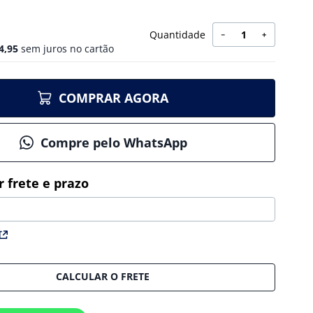
Quantidade
－
＋
4
,
95
sem juros no cartão
COMPRAR AGORA
Compre pelo WhatsApp
CALCULAR O FRETE