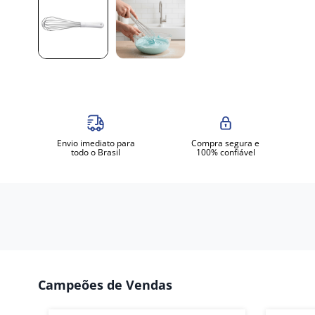
Envio imediato para
Compra segura e
todo o Brasil
100% confiável
Campeões de Vendas