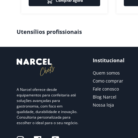
Comprar agora
Utensílios profissionais
Institucional
Quem somos
Como comprar
Fale conosco
A Narcel oferece desde
equipamentos para confeitaria até
Blog Narcel
soluções avançadas para
Nossa loja
gastronomia, com foco em
qualidade, durabilidade e inovação.
Consultoria personalizada para
escolher o ideal para o seu negócio.