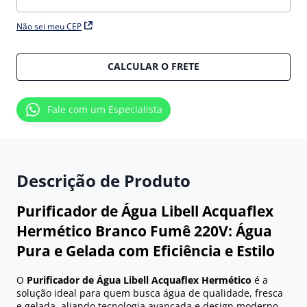
Não sei meu CEP
CALCULAR O FRETE
Fale com um Especialista
Descrição de Produto
Purificador de Água Libell Acquaflex
Hermético Branco Fumê 220V: Água
Pura e Gelada com Eficiência e Estilo
O
Purificador de Água Libell Acquaflex Hermético
é a
solução ideal para quem busca água de qualidade, fresca
e gelada, aliando tecnologia avançada e design moderno.