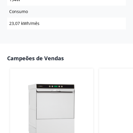
Consumo
23,07 kWh/mês
Campeões de Vendas