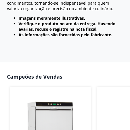
condimentos, tornando-se indispensável para quem
valoriza organização e precisão no ambiente culinário.
Imagens meramente ilustrativas.
Verifique o produto no ato da entrega. Havendo
avarias, recuse e registre na nota fiscal.
As informações são fornecidas pelo fabricante.
Campeões de Vendas