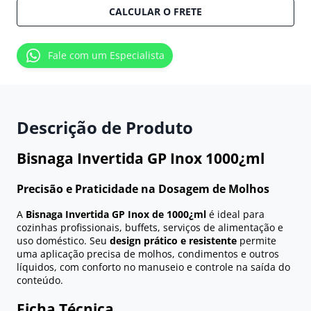
CALCULAR O FRETE
Fale com um Especialista
Descrição de Produto
Bisnaga Invertida GP Inox 1000¿ml
Precisão e Praticidade na Dosagem de Molhos
A
Bisnaga Invertida GP Inox de 1000¿ml
é ideal para
cozinhas profissionais, buffets, serviços de alimentação e
uso doméstico. Seu
design prático e resistente
permite
uma aplicação precisa de molhos, condimentos e outros
líquidos, com conforto no manuseio e controle na saída do
conteúdo.
Ficha Técnica