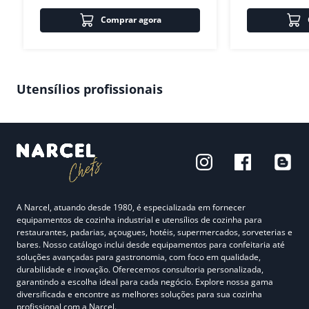
Comprar agora
Utensílios profissionais
A Narcel, atuando desde 1980, é especializada em fornecer
equipamentos de cozinha industrial e utensílios de cozinha para
restaurantes, padarias, açougues, hotéis, supermercados, sorveterias e
bares. Nosso catálogo inclui desde equipamentos para confeitaria até
soluções avançadas para gastronomia, com foco em qualidade,
durabilidade e inovação. Oferecemos consultoria personalizada,
garantindo a escolha ideal para cada negócio. Explore nossa gama
diversificada e encontre as melhores soluções para sua cozinha
profissional com a Narcel.