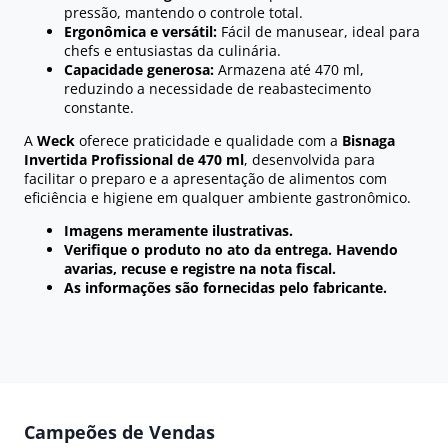
pressão, mantendo o controle total.
Ergonômica e versátil:
Fácil de manusear, ideal para
chefs e entusiastas da culinária.
Capacidade generosa:
Armazena até 470 ml,
reduzindo a necessidade de reabastecimento
constante.
A
Weck
oferece praticidade e qualidade com a
Bisnaga
Invertida Profissional de 470 ml
, desenvolvida para
facilitar o preparo e a apresentação de alimentos com
eficiência e higiene em qualquer ambiente gastronômico.
Imagens meramente ilustrativas.
Verifique o produto no ato da entrega. Havendo
avarias, recuse e registre na nota fiscal.
As informações são fornecidas pelo fabricante.
Campeões de Vendas