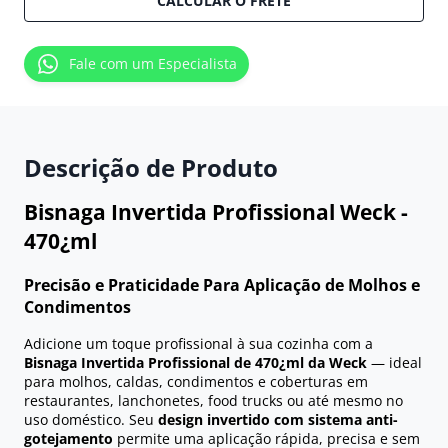
CALCULAR O FRETE
Fale com um Especialista
Descrição de Produto
Bisnaga Invertida Profissional Weck -
470¿ml
Precisão e Praticidade Para Aplicação de Molhos e
Condimentos
Adicione um toque profissional à sua cozinha com a
Bisnaga Invertida Profissional de 470¿ml da Weck
— ideal
para molhos, caldas, condimentos e coberturas em
restaurantes, lanchonetes, food trucks ou até mesmo no
uso doméstico. Seu
design invertido com sistema anti-
gotejamento
permite uma aplicação rápida, precisa e sem