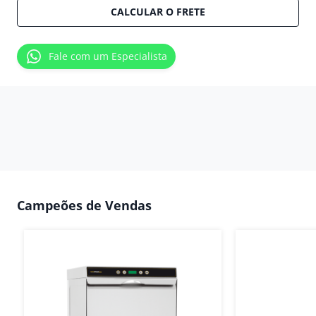
CALCULAR O FRETE
Fale com um Especialista
Campeões de Vendas