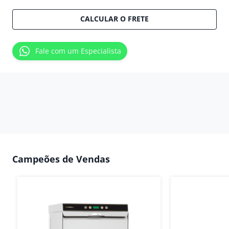
CALCULAR O FRETE
Fale com um Especialista
Campeões de Vendas