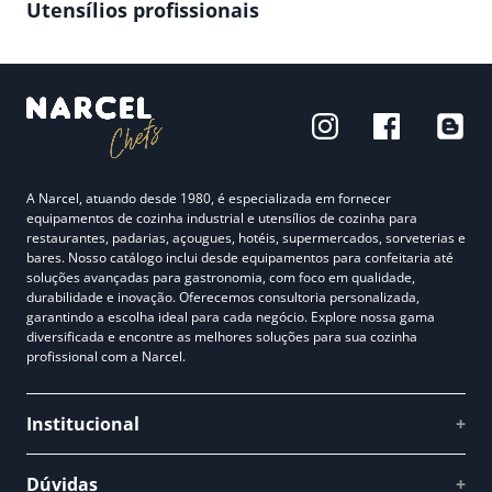
Utensílios profissionais
A Narcel, atuando desde 1980, é especializada em fornecer
equipamentos de cozinha industrial e utensílios de cozinha para
restaurantes, padarias, açougues, hotéis, supermercados, sorveterias e
bares. Nosso catálogo inclui desde equipamentos para confeitaria até
soluções avançadas para gastronomia, com foco em qualidade,
durabilidade e inovação. Oferecemos consultoria personalizada,
garantindo a escolha ideal para cada negócio. Explore nossa gama
diversificada e encontre as melhores soluções para sua cozinha
profissional com a Narcel.
Institucional
+
Quem somos
Dúvidas
+