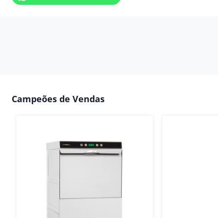
Campeões de Vendas