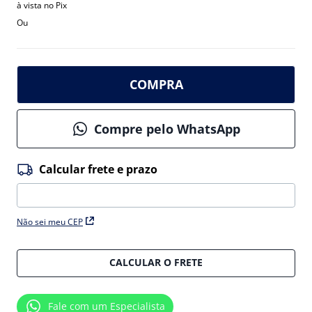
à vista no Pix
Ou
COMPRA
Compre pelo WhatsApp
Não sei meu CEP
CALCULAR O FRETE
Fale com um Especialista