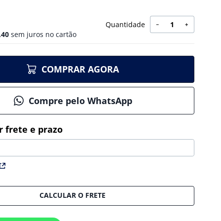
Quantidade
－
＋
,
40
sem juros no cartão
COMPRAR AGORA
Compre pelo WhatsApp
CALCULAR O FRETE