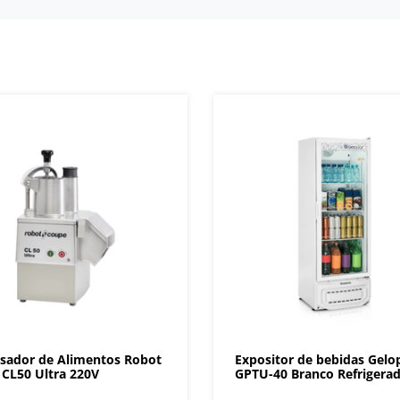
sador de Alimentos Robot
Expositor de bebidas Gelo
CL50 Ultra 220V
GPTU-40 Branco Refrigera