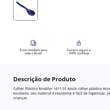
Envio imediato para
Compra segura e
todo o Brasil
100% confiável
Descrição de Produto
Colher Plástico Anodilar 1611-31 AzulA colher plástico Ano
escolares, seu material é resistente e fácil de higienizar,
crianças.