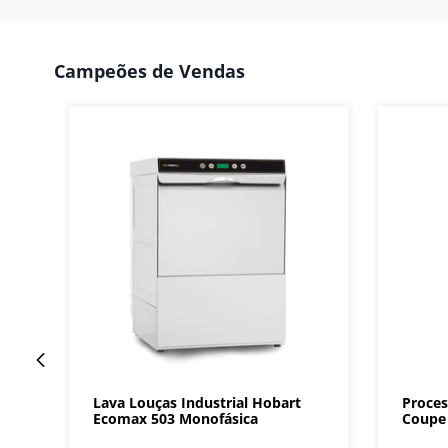
Campeões de Vendas
Lava Louças Industrial Hobart
Proces
Ecomax 503 Monofásica
Coupe 