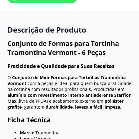
Descrição de Produto
Conjunto de Formas para Tortinha
Tramontina Vermont - 6 Peças
Praticidade e Qualidade para Suas Receitas
O
Conjunto de Mini-Formas para Tortinhas Tramontina
Vermont
com 6 peças é ideal para quem busca praticidade
na cozinha com resultados profissionais. Produzidas em
alumínio com revestimento interno antiaderente Starflon
Max
(livre de PFOA) e acabamento externo em
poliéster
grafite
, garantem
durabilidade, leveza e fácil limpeza
.
Ficha Técnica
Marca:
Tramontina
Linha:
Vermont