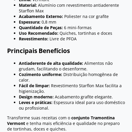
Material:
Alumínio com revestimento antiaderente
Starflon Max
Acabamento Externo:
Poliester na cor grafite
Espessura:
0,8 mm
Quantidade de Peças:
6 mini-formas
Uso Recomendado:
Quiches, tortinhas e doces
Revestimento:
Livre de PFOA
Principais Benefícios
Antiaderente de alta qualidade:
Alimentos não
grudam, facilitando o desenforme.
Cozimento uniforme:
Distribuição homogênea de
calor.
Fácil de limpar:
Revestimento Starflon Max facilita a
higienização.
Design moderno:
Acabamento grafite elegante.
Leves e práticas:
Espessura ideal para uso doméstico
ou profissional.
Transforme suas receitas com o
conjunto Tramontina
Vermont
e tenha mais eficiência e qualidade no preparo
de tortinhas, doces e quiches.