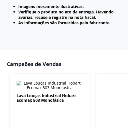
Imagens meramente ilustrativas.
Verifique o produto no ato da entrega. Havendo
avarias, recuse e registre na nota fiscal.
As informações são fornecidas pelo fabricante.
Campeões de Vendas
Lava Louças Industrial Hobart
Ecomax 503 Monofásica