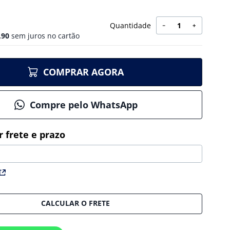
Quantidade
－
＋
,
90
sem juros no cartão
COMPRAR AGORA
Compre pelo WhatsApp
CALCULAR O FRETE