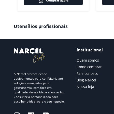
Comprar agora
Utensílios profissionais
Institucional
Quem somos
Como comprar
Fale conosco
A Narcel oferece desde
equipamentos para confeitaria até
Blog Narcel
soluções avançadas para
Nossa loja
gastronomia, com foco em
qualidade, durabilidade e inovação.
Consultoria personalizada para
escolher o ideal para o seu negócio.