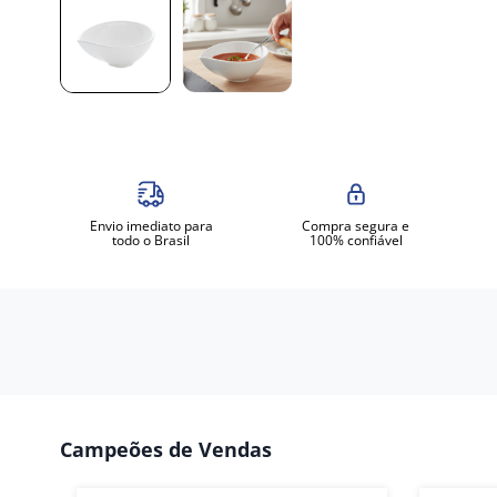
Envio imediato para
Compra segura e
todo o Brasil
100% confiável
Campeões de Vendas