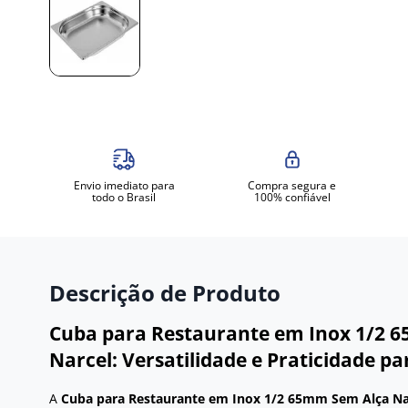
Envio imediato para
Compra segura e
todo o Brasil
100% confiável
Descrição de Produto
Cuba para Restaurante em Inox 1/2 
Narcel: Versatilidade e Praticidade pa
A
Cuba para Restaurante em Inox 1/2 65mm Sem Alça Na