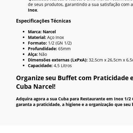
de seus produtos, garantindo a sua satisfação com 
Inox
.
Especificações Técnicas
Marca:
Narcel
Material:
Aço Inox
Formato:
1/2 (GN 1/2)
Profundidade:
65mm
Alça:
Não
Dimensões externas (LxPxA):
32,5cm x 26,5cm x 6,
Capacidade:
4,5 Litros
Organize seu Buffet com Praticidade 
Cuba Narcel!
Adquira agora a sua Cuba para Restaurante em Inox 1/2
garanta a praticidade, a higiene e a organização que seu 