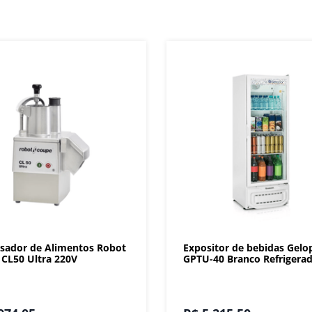
sador de Alimentos Robot
Expositor de bebidas Gelo
CL50 Ultra 220V
GPTU-40 Branco Refrigera