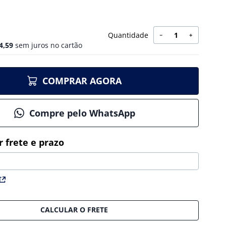
Quantidade
－
＋
4
,
59
sem juros no cartão
COMPRAR AGORA
Compre pelo WhatsApp
CALCULAR O FRETE