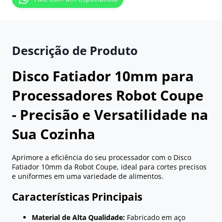
Descrição de Produto
Disco Fatiador 10mm para
Processadores Robot Coupe
- Precisão e Versatilidade na
Sua Cozinha
Aprimore a eficiência do seu processador com o Disco
Fatiador 10mm da Robot Coupe, ideal para cortes precisos
e uniformes em uma variedade de alimentos.
Características Principais
Material de Alta Qualidade:
Fabricado em aço