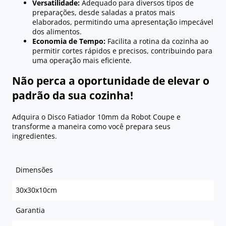
Versatilidade:
Adequado para diversos tipos de
preparações, desde saladas a pratos mais
elaborados, permitindo uma apresentação impecável
dos alimentos.
Economia de Tempo:
Facilita a rotina da cozinha ao
permitir cortes rápidos e precisos, contribuindo para
uma operação mais eficiente.
Não perca a oportunidade de elevar o
padrão da sua cozinha!
Adquira o Disco Fatiador 10mm da Robot Coupe e
transforme a maneira como você prepara seus
ingredientes.
Dimensões
30x30x10cm
Garantia