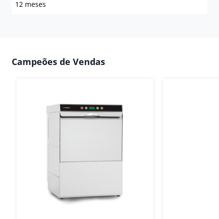
12 meses
Campeões de Vendas