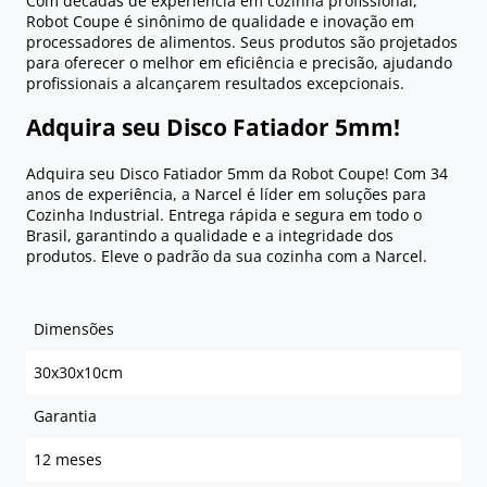
Com décadas de experiência em cozinha profissional,
Robot Coupe é sinônimo de qualidade e inovação em
processadores de alimentos. Seus produtos são projetados
para oferecer o melhor em eficiência e precisão, ajudando
profissionais a alcançarem resultados excepcionais.
Adquira seu Disco Fatiador 5mm!
Adquira seu Disco Fatiador 5mm da Robot Coupe! Com 34
anos de experiência, a Narcel é líder em soluções para
Cozinha Industrial. Entrega rápida e segura em todo o
Brasil, garantindo a qualidade e a integridade dos
produtos. Eleve o padrão da sua cozinha com a Narcel.
Dimensões
30x30x10cm
Garantia
12 meses