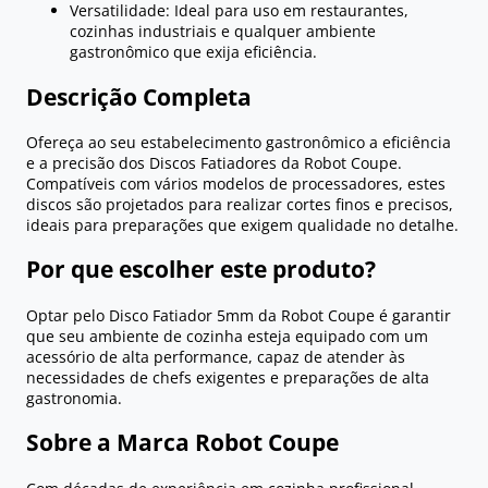
Versatilidade: Ideal para uso em restaurantes,
cozinhas industriais e qualquer ambiente
gastronômico que exija eficiência.
Descrição Completa
Ofereça ao seu estabelecimento gastronômico a eficiência
e a precisão dos Discos Fatiadores da Robot Coupe.
Compatíveis com vários modelos de processadores, estes
discos são projetados para realizar cortes finos e precisos,
ideais para preparações que exigem qualidade no detalhe.
Por que escolher este produto?
Optar pelo Disco Fatiador 5mm da Robot Coupe é garantir
que seu ambiente de cozinha esteja equipado com um
acessório de alta performance, capaz de atender às
necessidades de chefs exigentes e preparações de alta
gastronomia.
Sobre a Marca Robot Coupe