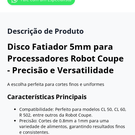
Descrição de Produto
Disco Fatiador 5mm para
Processadores Robot Coupe
- Precisão e Versatilidade
A escolha perfeita para cortes finos e uniformes
Características Principais
Compatibilidade: Perfeito para modelos CL 50, CL 60,
R 502, entre outros da Robot Coupe.
Precisão: Cortes de 0.8mm a 1mm para uma
variedade de alimentos, garantindo resultados finos
e consistentes.