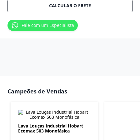
CALCULAR O FRETE
Fale com um Especialista
Campeões de Vendas
Lava Louças Industrial Hobart
Ecomax 503 Monofásica