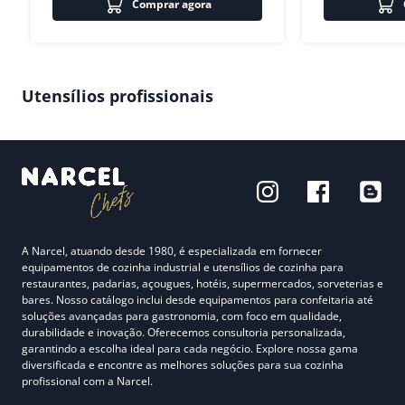
Comprar agora
Utensílios profissionais
A Narcel, atuando desde 1980, é especializada em fornecer
equipamentos de cozinha industrial e utensílios de cozinha para
restaurantes, padarias, açougues, hotéis, supermercados, sorveterias e
bares. Nosso catálogo inclui desde equipamentos para confeitaria até
soluções avançadas para gastronomia, com foco em qualidade,
durabilidade e inovação. Oferecemos consultoria personalizada,
garantindo a escolha ideal para cada negócio. Explore nossa gama
diversificada e encontre as melhores soluções para sua cozinha
profissional com a Narcel.