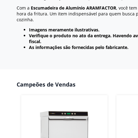
Com a
Escumadeira de Alumínio ARAMFACTOR
, você tem
hora da fritura. Um item indispensável para quem busca p
cozinha.
Imagens meramente ilustrativas.
Verifique o produto no ato da entrega. Havendo ava
fiscal.
As informações são fornecidas pelo fabricante.
Campeões de Vendas