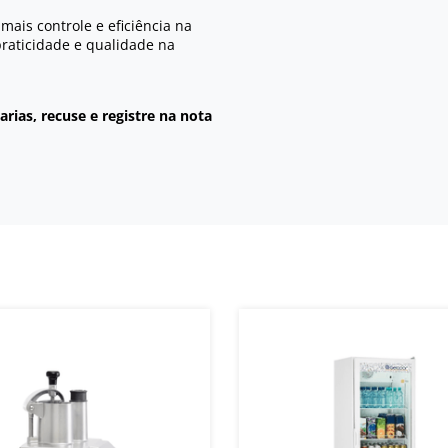
 mais controle e eficiência na
raticidade e qualidade na
rias, recuse e registre na nota