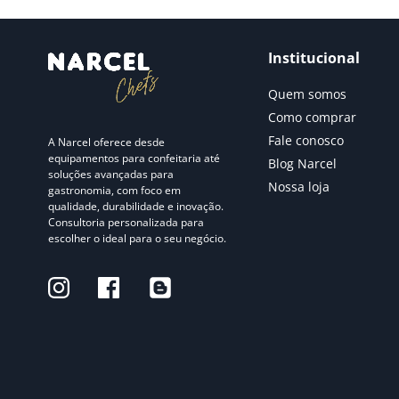
Institucional
Quem somos
Como comprar
Fale conosco
A Narcel oferece desde
equipamentos para confeitaria até
Blog Narcel
soluções avançadas para
Nossa loja
gastronomia, com foco em
qualidade, durabilidade e inovação.
Consultoria personalizada para
escolher o ideal para o seu negócio.