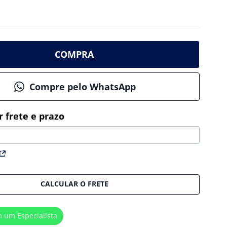
COMPRA
Compre pelo WhatsApp
CALCULAR O FRETE
m um Especialista