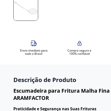
Envio imediato para
Compra segura e
todo o Brasil
100% confiável
Descrição de Produto
Escumadeira para Fritura Malha Fina 
ARAMFACTOR
Praticidade e Segurança nas Suas Frituras