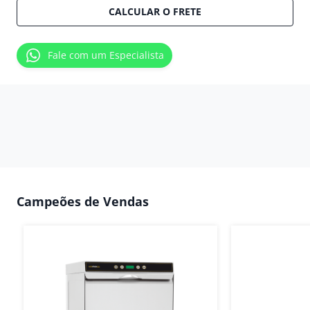
CALCULAR O FRETE
Fale com um Especialista
Campeões de Vendas