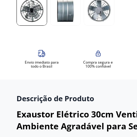
Envio imediato para
Compra segura e
todo o Brasil
100% confiável
Descrição de Produto
Exaustor Elétrico 30cm Venti
Ambiente Agradável para Se