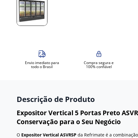
Envio imediato para
Compra segura e
todo o Brasil
100% confiável
Descrição de Produto
Expositor Vertical 5 Portas Preto ASV
Conservação para o Seu Negócio
O
Expositor Vertical ASVR5P
da Refrimate é a combinação 