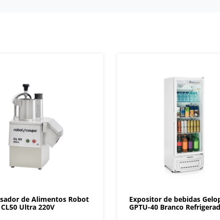
sador de Alimentos Robot
Expositor de bebidas Gelo
CL50 Ultra 220V
GPTU-40 Branco Refrigera