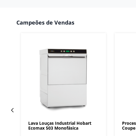
Campeões de Vendas
Lava Louças Industrial Hobart
Proces
Ecomax 503 Monofásica
Coupe 