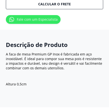
CALCULAR O FRETE
Fale com um Especialista
Descrição de Produto
A faca de mesa Premium GP Inox é fabricada em aço
inoxidável. É ideal para compor sua mesa pois é resistente
a impactos e durável, seu design é versátil e vai facilmente
combinar com os demais utensílios.
Altura 0,5cm