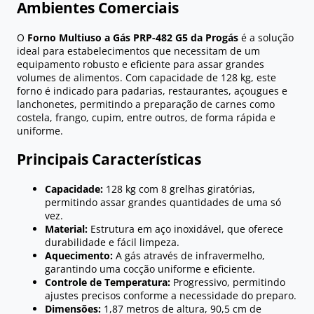
Ambientes Comerciais
O
Forno Multiuso a Gás PRP-482 G5 da Progás
é a solução
ideal para estabelecimentos que necessitam de um
equipamento robusto e eficiente para assar grandes
volumes de alimentos. Com capacidade de 128 kg, este
forno é indicado para padarias, restaurantes, açougues e
lanchonetes, permitindo a preparação de carnes como
costela, frango, cupim, entre outros, de forma rápida e
uniforme.
Principais Características
Capacidade:
128 kg com 8 grelhas giratórias,
permitindo assar grandes quantidades de uma só
vez.
Material:
Estrutura em aço inoxidável, que oferece
durabilidade e fácil limpeza.
Aquecimento:
A gás através de infravermelho,
garantindo uma cocção uniforme e eficiente.
Controle de Temperatura:
Progressivo, permitindo
ajustes precisos conforme a necessidade do preparo.
Dimensões:
1,87 metros de altura, 90,5 cm de