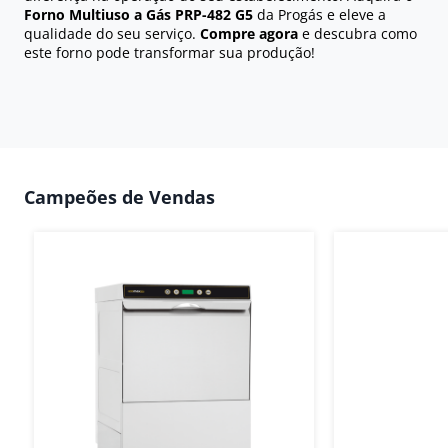
Forno Multiuso a Gás PRP-482 G5
da Progás e eleve a
qualidade do seu serviço.
Compre agora
e descubra como
este forno pode transformar sua produção!
Campeões de Vendas