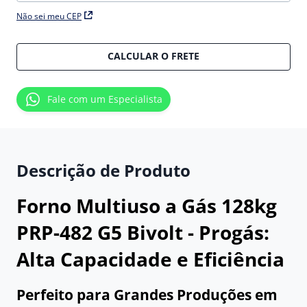
Não sei meu CEP
CALCULAR O FRETE
Fale com um Especialista
Descrição de Produto
Forno Multiuso a Gás 128kg
PRP-482 G5 Bivolt - Progás:
Alta Capacidade e Eficiência
Perfeito para Grandes Produções em