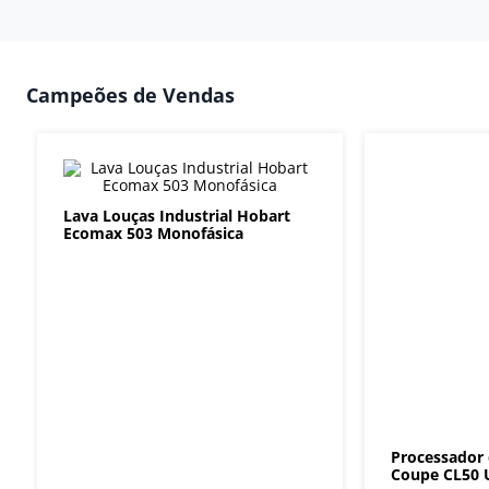
Campeões de Vendas
Lava Louças Industrial Hobart
Ecomax 503 Monofásica
Processador
Coupe CL50 U