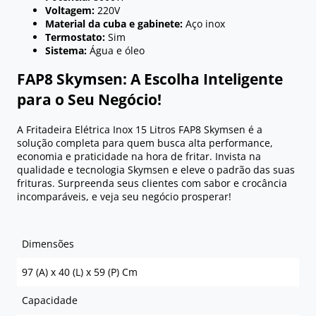
Voltagem:
220V
Material da cuba e gabinete:
Aço inox
Termostato:
Sim
Sistema:
Água e óleo
FAP8 Skymsen: A Escolha Inteligente
para o Seu Negócio!
A Fritadeira Elétrica Inox 15 Litros FAP8 Skymsen é a
solução completa para quem busca alta performance,
economia e praticidade na hora de fritar. Invista na
qualidade e tecnologia Skymsen e eleve o padrão das suas
frituras. Surpreenda seus clientes com sabor e crocância
incomparáveis, e veja seu negócio prosperar!
Dimensões
97 (A) x 40 (L) x 59 (P) Cm
Capacidade