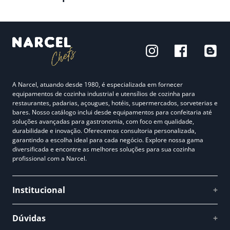
A Narcel, atuando desde 1980, é especializada em fornecer
equipamentos de cozinha industrial e utensílios de cozinha para
restaurantes, padarias, açougues, hotéis, supermercados, sorveterias e
bares. Nosso catálogo inclui desde equipamentos para confeitaria até
soluções avançadas para gastronomia, com foco em qualidade,
durabilidade e inovação. Oferecemos consultoria personalizada,
garantindo a escolha ideal para cada negócio. Explore nossa gama
diversificada e encontre as melhores soluções para sua cozinha
profissional com a Narcel.
Institucional
+
Quem somos
Dúvidas
+
Como comprar