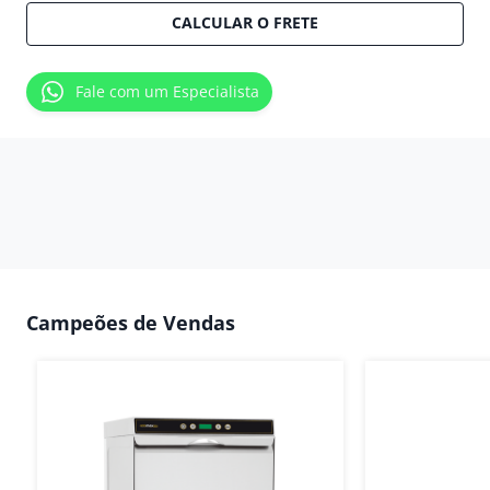
CALCULAR O FRETE
Fale com um Especialista
Campeões de Vendas