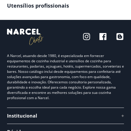
Utensílios profissionais
A Narcel, atuando desde 1980, é especializada em fornecer
equipamentos de cozinha industrial e utensílios de cozinha para
restaurantes, padarias, açougues, hotéis, supermercados, sorveterias e
bares. Nosso catálogo inclui desde equipamentos para confeitaria até
soluções avançadas para gastronomia, com foco em qualidade,
durabilidade e inovação. Oferecemos consultoria personalizada,
garantindo a escolha ideal para cada negócio. Explore nossa gama
diversificada e encontre as melhores soluções para sua cozinha
profissional com a Narcel.
Institucional
+
Quem somos