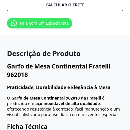
CALCULAR O FRETE
Fale com um Especialista
Descrição de Produto
Garfo de Mesa Continental Fratelli
962018
Praticidade, Durabilidade e Elegância à Mesa
O
Garfo de Mesa Continental 962018 da Fratelli
é
produzido em
aço inoxidável de alta qualidade
,
oferecendo resistência à corrosão, fácil manutenção e um
visual sofisticado para uso diário ou em eventos especiais.
Ficha Técnica