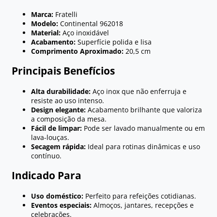
Marca:
Fratelli
Modelo:
Continental 962018
Material:
Aço inoxidável
Acabamento:
Superfície polida e lisa
Comprimento Aproximado:
20,5 cm
Principais Benefícios
Alta durabilidade:
Aço inox que não enferruja e
resiste ao uso intenso.
Design elegante:
Acabamento brilhante que valoriza
a composição da mesa.
Fácil de limpar:
Pode ser lavado manualmente ou em
lava-louças.
Secagem rápida:
Ideal para rotinas dinâmicas e uso
contínuo.
Indicado Para
Uso doméstico:
Perfeito para refeições cotidianas.
Eventos especiais:
Almoços, jantares, recepções e
celebrações.