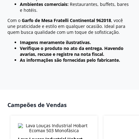
Ambientes comerciais:
Restaurantes, buffets, bares
e hotéis.
Com o
Garfo de Mesa Fratelli Continental 962018
, você
une praticidade e estilo em qualquer ocasião. Ideal para
quem busca qualidade com um toque de sofisticação.
Imagens meramente ilustrativas.
Verifique o produto no ato da entrega. Havendo
avarias, recuse e registre na nota fiscal.
As informações são fornecidas pelo fabricante.
Campeões de Vendas