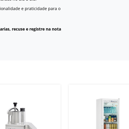
ionalidade e praticidade para o
rias, recuse e registre na nota