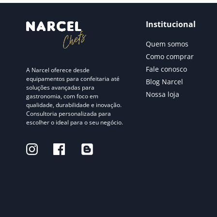
Institucional
Quem somos
Como comprar
Fale conosco
A Narcel oferece desde
equipamentos para confeitaria até
Blog Narcel
soluções avançadas para
Nossa loja
gastronomia, com foco em
qualidade, durabilidade e inovação.
Consultoria personalizada para
escolher o ideal para o seu negócio.