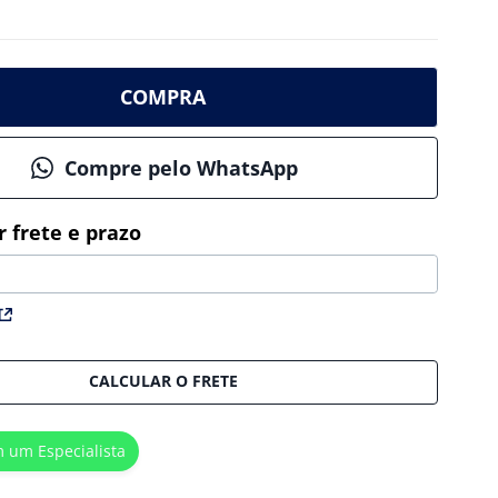
COMPRA
Compre pelo WhatsApp
CALCULAR O FRETE
m um Especialista