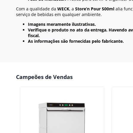
Com a qualidade da
WECK
, a
Store’n Pour 500ml
alia func
serviço de bebidas em qualquer ambiente.
Imagens meramente ilustrativas.
Verifique o produto no ato da entrega. Havendo ava
fiscal.
As informações são fornecidas pelo fabricante.
Campeões de Vendas