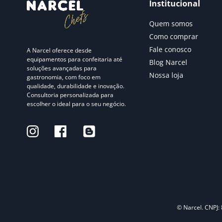
Institucional
Quem somos
Como comprar
Fale conosco
A Narcel oferece desde
equipamentos para confeitaria até
Blog Narcel
soluções avançadas para
Nossa loja
gastronomia, com foco em
qualidade, durabilidade e inovação.
Consultoria personalizada para
escolher o ideal para o seu negócio.
© Narcel. CNPJ: