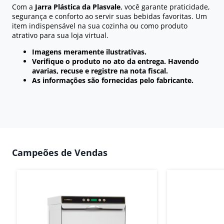
Com a
Jarra Plástica da Plasvale
, você garante praticidade,
segurança e conforto ao servir suas bebidas favoritas. Um
item indispensável na sua cozinha ou como produto
atrativo para sua loja virtual.
Imagens meramente ilustrativas.
Verifique o produto no ato da entrega. Havendo
avarias, recuse e registre na nota fiscal.
As informações são fornecidas pelo fabricante.
Campeões de Vendas