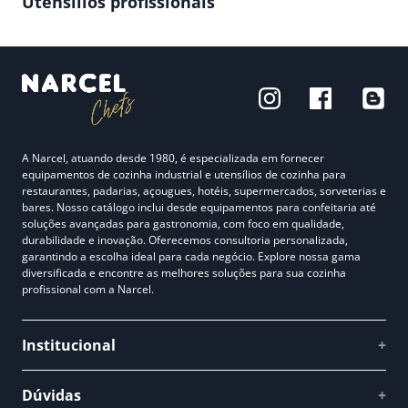
Utensílios profissionais
A Narcel, atuando desde 1980, é especializada em fornecer
equipamentos de cozinha industrial e utensílios de cozinha para
restaurantes, padarias, açougues, hotéis, supermercados, sorveterias e
bares. Nosso catálogo inclui desde equipamentos para confeitaria até
soluções avançadas para gastronomia, com foco em qualidade,
durabilidade e inovação. Oferecemos consultoria personalizada,
garantindo a escolha ideal para cada negócio. Explore nossa gama
diversificada e encontre as melhores soluções para sua cozinha
profissional com a Narcel.
Institucional
+
Quem somos
Dúvidas
+