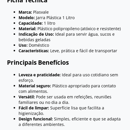
Marca:
Plasvale
Modelo:
Jarra Plástica 1 Litro
Capacidade:
1 litro
Material:
Plástico polipropileno (atóxico e resistente)
Indicação de Uso:
Ideal para servir água, sucos e
bebidas geladas
Uso:
Doméstico
Características:
Leve, prática e fácil de transportar
Principais Benefícios
Leveza e praticidade:
Ideal para uso cotidiano sem
esforço.
Material seguro:
Plástico apropriado para contato
com alimentos.
Versátil:
Pode ser usada em refeições, reuniões
familiares ou no dia a dia.
Fácil de limpar:
Superfície lisa que facilita a
higienização.
Design funcional:
Simples, eficiente e que se adapta
a diferentes ambientes.