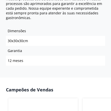
processos são aprimorados para garantir a excelência em
cada pedido. Nossa equipe experiente e comprometida
está sempre pronta para atender às suas necessidades
gastronômicas.
Dimensões
30x30x30cm
Garantia
12 meses
Campeões de Vendas