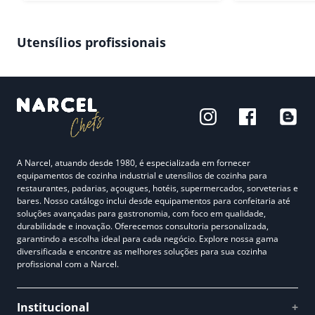
Utensílios profissionais
A Narcel, atuando desde 1980, é especializada em fornecer
equipamentos de cozinha industrial e utensílios de cozinha para
restaurantes, padarias, açougues, hotéis, supermercados, sorveterias e
bares. Nosso catálogo inclui desde equipamentos para confeitaria até
soluções avançadas para gastronomia, com foco em qualidade,
durabilidade e inovação. Oferecemos consultoria personalizada,
garantindo a escolha ideal para cada negócio. Explore nossa gama
diversificada e encontre as melhores soluções para sua cozinha
profissional com a Narcel.
Institucional
+