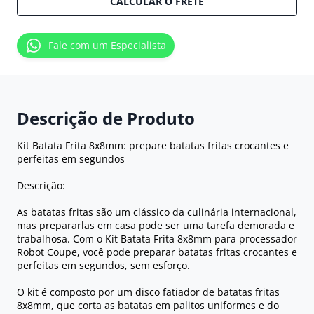
CALCULAR O FRETE
Fale com um Especialista
Descrição de Produto
Kit Batata Frita 8x8mm: prepare batatas fritas crocantes e
perfeitas em segundos
Descrição:
As batatas fritas são um clássico da culinária internacional,
mas prepararlas em casa pode ser uma tarefa demorada e
trabalhosa. Com o Kit Batata Frita 8x8mm para processador
Robot Coupe, você pode preparar batatas fritas crocantes e
perfeitas em segundos, sem esforço.
O kit é composto por um disco fatiador de batatas fritas
8x8mm, que corta as batatas em palitos uniformes e do