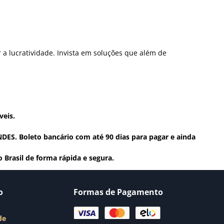
 a lucratividade. Invista em soluções que além de
veis.
DES. Boleto bancário com até 90 dias para pagar e ainda
 Brasil de forma rápida e segura.
o
Formas de Pagamento
de