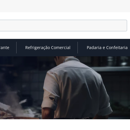
rante
Refrigeração Comercial
Padaria e Confeitaria