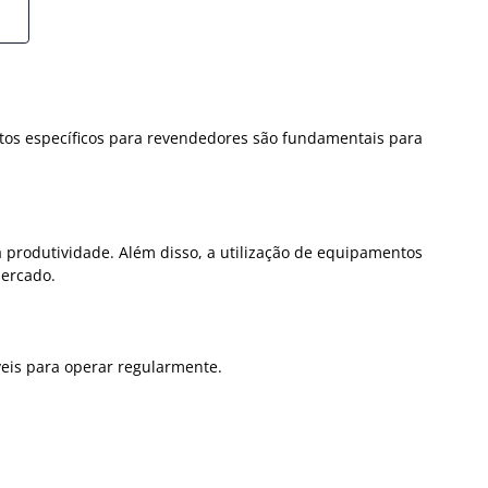
entos específicos para revendedores são fundamentais para
produtividade. Além disso, a utilização de equipamentos
mercado.
veis para operar regularmente.