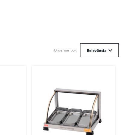
Relevância