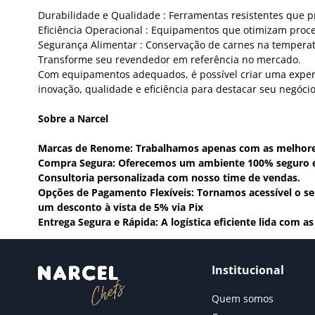
Durabilidade e Qualidade : Ferramentas resistentes que p
Eficiência Operacional : Equipamentos que otimizam proc
Segurança Alimentar : Conservação de carnes na temperat
Transforme seu revendedor em referência no mercado.
Com equipamentos adequados, é possível criar uma experiên
inovação, qualidade e eficiência para destacar seu negócio
Sobre a Narcel
Marcas de Renome: Trabalhamos apenas com as melhore
Compra Segura: Oferecemos um ambiente 100% seguro e t
Consultoria personalizada com nosso time de vendas.
Opções de Pagamento Flexíveis: Tornamos acessível o seu
um desconto à vista de 5% via Pix
Entrega Segura e Rápida: A logística eficiente lida com 
Institucional
Quem somos