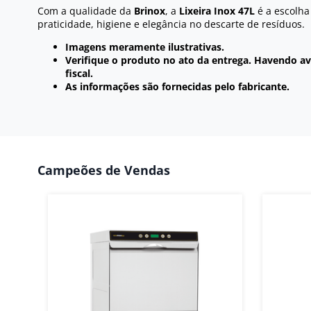
Com a qualidade da
Brinox
, a
Lixeira Inox 47L
é a escolha
praticidade, higiene e elegância no descarte de resíduos.
Imagens meramente ilustrativas.
Verifique o produto no ato da entrega. Havendo ava
fiscal.
As informações são fornecidas pelo fabricante.
Campeões de Vendas