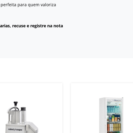
 perfeita para quem valoriza
rias, recuse e registre na nota