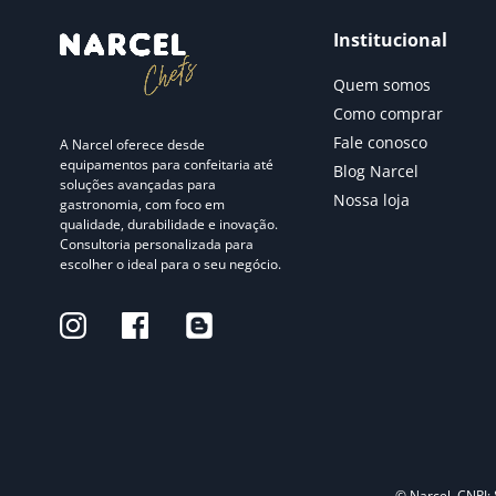
Institucional
Quem somos
Como comprar
Fale conosco
A Narcel oferece desde
equipamentos para confeitaria até
Blog Narcel
soluções avançadas para
Nossa loja
gastronomia, com foco em
qualidade, durabilidade e inovação.
Consultoria personalizada para
escolher o ideal para o seu negócio.
© Narcel. CNPJ: