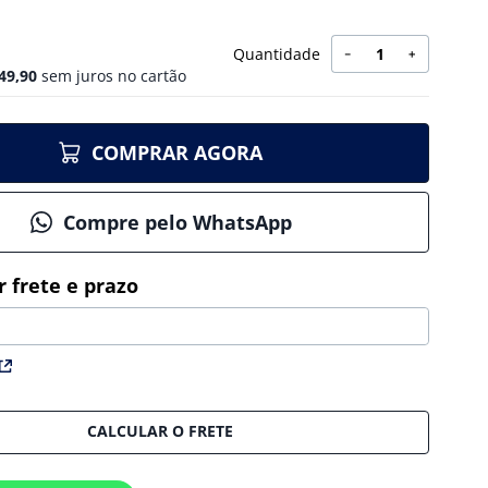
Quantidade
－
＋
49
,
90
sem juros no cartão
COMPRAR AGORA
Compre pelo WhatsApp
CALCULAR O FRETE