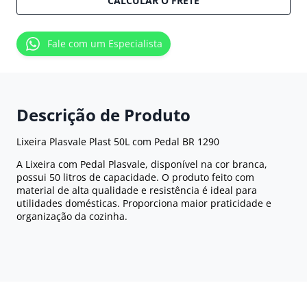
CALCULAR O FRETE
Fale com um Especialista
Descrição de Produto
Lixeira Plasvale Plast 50L com Pedal BR 1290
A Lixeira com Pedal Plasvale, disponível na cor branca,
possui 50 litros de capacidade. O produto feito com
material de alta qualidade e resistência é ideal para
utilidades domésticas. Proporciona maior praticidade e
organização da cozinha.